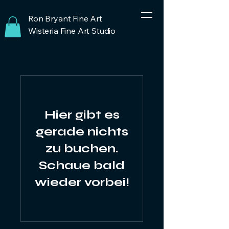
Ron Bryant Fine Art
Wisteria Fine Art Studio
Hier gibt es
gerade nichts
zu buchen.
Schaue bald
wieder vorbei!